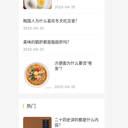
2023-04-25
韩国人为什么喜欢冬天吃冻食？
2023-04-25
美味的鹅肝都是脂肪肝吗？
2023-04-25
方便面为什么要烫“卷
发”？
2023-04-25
热门
二十四史讲的都是什么内
容？