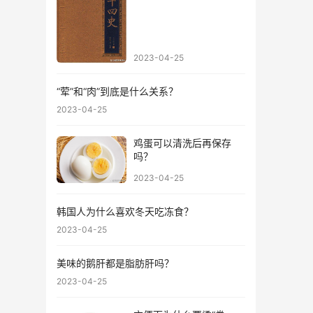
2023-04-25
“荤”和“肉”到底是什么关系？
2023-04-25
鸡蛋可以清洗后再保存
吗？
2023-04-25
韩国人为什么喜欢冬天吃冻食？
2023-04-25
美味的鹅肝都是脂肪肝吗？
2023-04-25