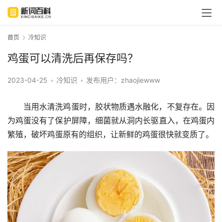
首页
冷知识
鸡蛋可以清洗后再保存吗？
2023-04-25
•
冷知识
•
发布用户：zhaojiewww
当用水清洗鸡蛋时，胶状物质遇水融化，不复存在。因
为鸡蛋没有了保护屏障，细菌就从洞内长驱直入，在鸡蛋内
繁殖，破坏鸡蛋原有的组织，让新鲜的鸡蛋很快就变质了。