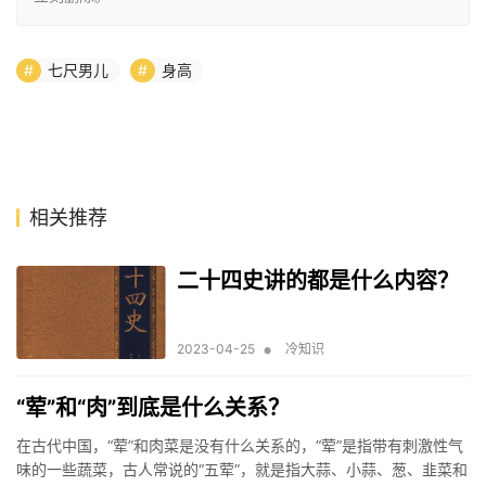
七尺男儿
身高
相关推荐
二十四史讲的都是什么内容？
•
2023-04-25
冷知识
“荤”和“肉”到底是什么关系？
在古代中国，“荤”和肉菜是没有什么关系的，“荤”是指带有刺激性气
味的一些蔬菜，古人常说的“五荤”，就是指大蒜、小蒜、葱、韭菜和