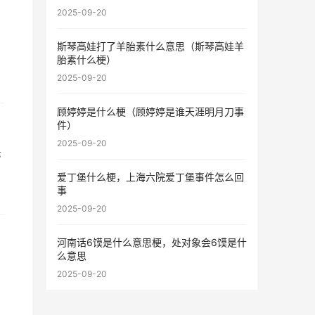
2025-09-20
斯琴高娃打了羊胎素什么意思（斯琴高娃羊
胎素什么梗）
2025-09-20
顾婷婷是什么梗（顾婷婷是谁天涯明月刀事
件）
2025-09-20
示
爱丁堡什么梗，上海六院爱丁堡事件怎么回
事
2025-09-20
河南话6馍是什么意思梗，处对象会6馍是什
么意思
2025-09-20